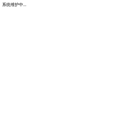
系统维护中...