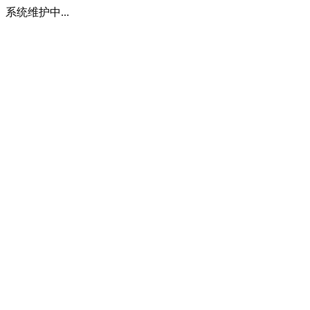
系统维护中...