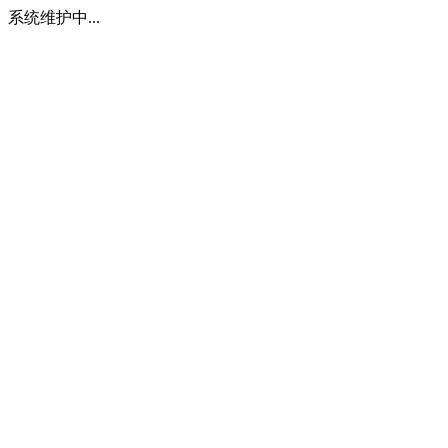
系统维护中...