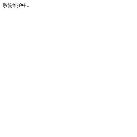
系统维护中...