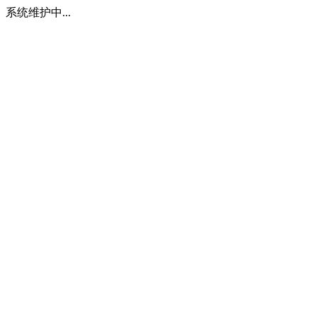
系统维护中...