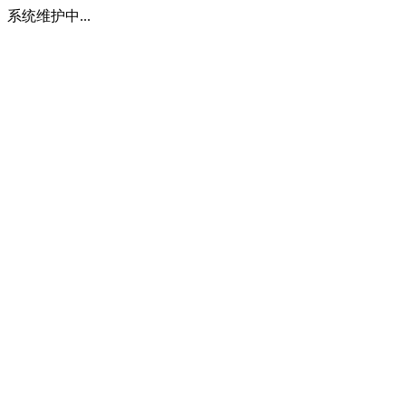
系统维护中...