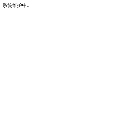
系统维护中...