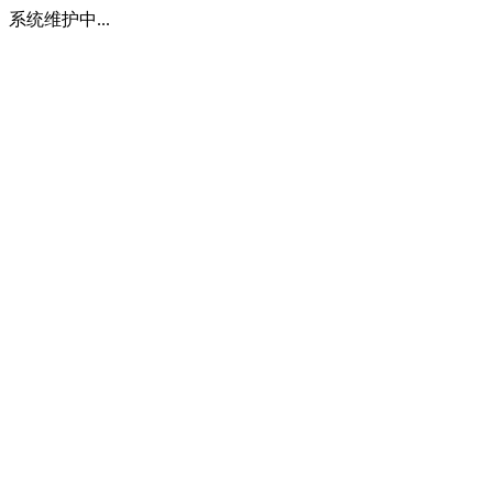
系统维护中...