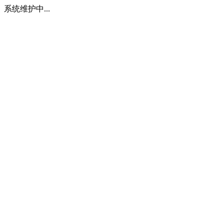
系统维护中...