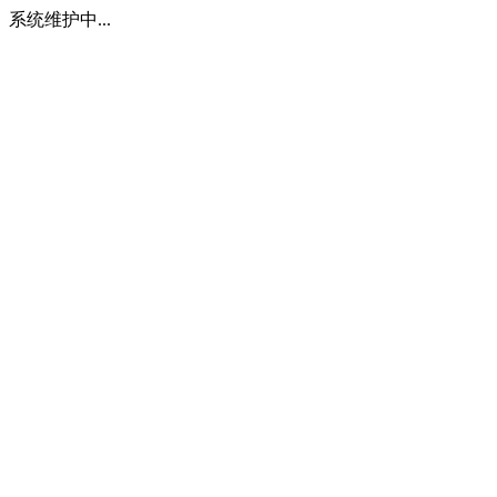
系统维护中...