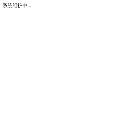
系统维护中...