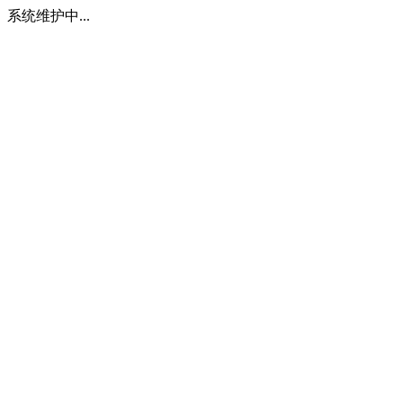
系统维护中...