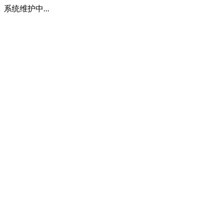
系统维护中...